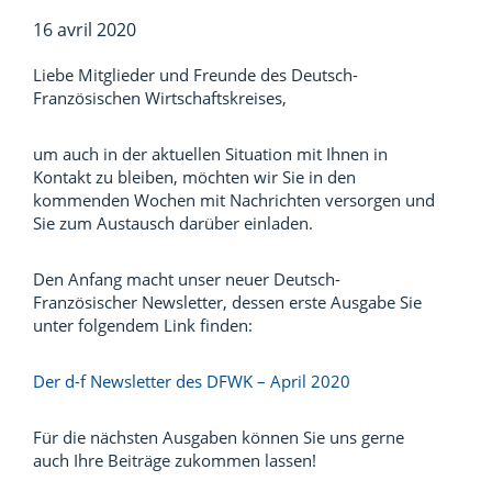
16 avril 2020
Liebe Mitglieder und Freunde des Deutsch-
Französischen Wirtschaftskreises,
um auch in der aktuellen Situation mit Ihnen in
Kontakt zu bleiben, möchten wir Sie in den
kommenden Wochen mit Nachrichten versorgen und
Sie zum Austausch darüber einladen.
Den Anfang macht unser neuer Deutsch-
Französischer Newsletter, dessen erste Ausgabe Sie
unter folgendem Link finden:
Der d-f Newsletter des DFWK – April 2020
Für die nächsten Ausgaben können Sie uns gerne
auch Ihre Beiträge zukommen lassen!