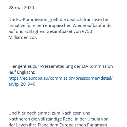
28 mai 2020
Die EU-Kommission greift die deutsch-französische
Initiative für einen europäischen Wiederaufbaufonds
auf und schlägt ein Gesamtpaket von €750
Milliarden vor.
Hier geht es zur Pressemitteilung der EU-Kommission
(auf Englisch):
https://ec.europa.eu/commission/presscorner/detail/
en/ip_20_940
Und hier noch einmal zum Nachlesen und
Nachhören die vollständige Rede, in der Ursula von
der Leyen ihre Pläne dem Europäischen Parlament