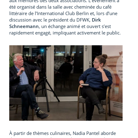
aux membres des deux associations. L’événement a
été organisé dans la salle avec cheminée du café
littéraire de l’International Club Berlin et, lors d’une
discussion avec le président du DFWK,
Dirk
Schneemann
, un échange animé et ouvert s’est
rapidement engagé, impliquant activement le public.
À partir de thèmes culinaires, Nadia Pantel aborde