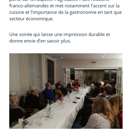
franco-allemandes et met notamment l’accent sur la
cuisine et l’importance de la gastronomie en tant que
secteur économique.
Une soirée qui laisse une impression durable et
donne envie d’en savoir plus.