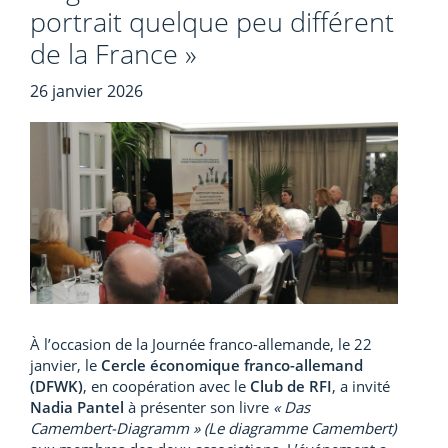
portrait quelque peu différent
de la France »
26 janvier 2026
À l’occasion de la Journée franco-allemande, le 22
janvier, le
Cercle économique franco-allemand
(DFWK)
, en coopération avec le
Club de RFI
, a invité
Nadia Pantel
à présenter son livre
« Das
Camembert-Diagramm » (Le diagramme Camembert)