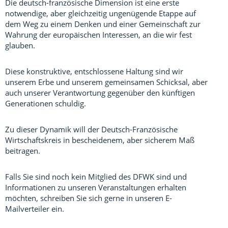
Die deutsch-französische Dimension ist eine erste
notwendige, aber gleichzeitig ungenügende Etappe auf
dem Weg zu einem Denken und einer Gemeinschaft zur
Wahrung der europäischen Interessen, an die wir fest
glauben.
Diese konstruktive, entschlossene Haltung sind wir
unserem Erbe und unserem gemeinsamen Schicksal, aber
auch unserer Verantwortung gegenüber den künftigen
Generationen schuldig.
Zu dieser Dynamik will der Deutsch-Französische
Wirtschaftskreis in bescheidenem, aber sicherem Maß
beitragen.
Falls Sie sind noch kein Mitglied des DFWK sind und
Informationen zu unseren Veranstaltungen erhalten
möchten, schreiben Sie sich gerne in unseren E-
Mailverteiler ein.