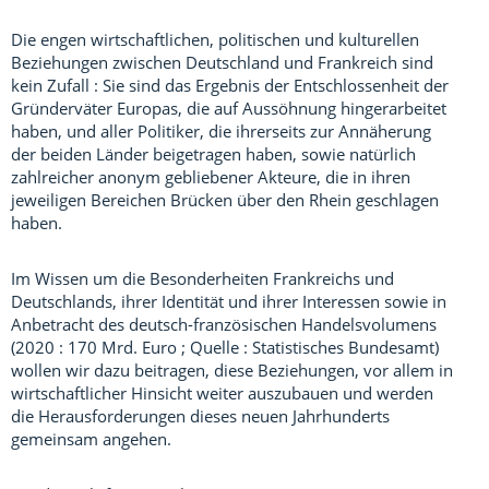
Die engen wirtschaftlichen, politischen und kulturellen
Beziehungen zwischen Deutschland und Frankreich sind
kein Zufall : Sie sind das Ergebnis der Entschlossenheit der
Gründerväter Europas, die auf Aussöhnung hingerarbeitet
haben, und aller Politiker, die ihrerseits zur Annäherung
der beiden Länder beigetragen haben, sowie natürlich
zahlreicher anonym gebliebener Akteure, die in ihren
jeweiligen Bereichen Brücken über den Rhein geschlagen
haben.
Im Wissen um die Besonderheiten Frankreichs und
Deutschlands, ihrer Identität und ihrer Interessen sowie in
Anbetracht des deutsch-französischen Handelsvolumens
(2020 : 170 Mrd. Euro ; Quelle : Statistisches Bundesamt)
wollen wir dazu beitragen, diese Beziehungen, vor allem in
wirtschaftlicher Hinsicht weiter auszubauen und werden
die Herausforderungen dieses neuen Jahrhunderts
gemeinsam angehen.