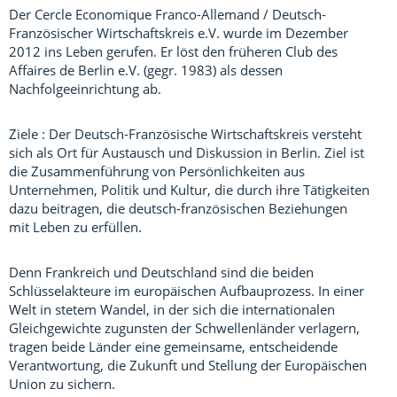
Der Cercle Economique Franco-Allemand / Deutsch-
Französischer Wirtschaftskreis e.V. wurde im Dezember
2012 ins Leben gerufen. Er löst den früheren Club des
Affaires de Berlin e.V. (gegr. 1983) als dessen
Nachfolgeeinrichtung ab.
Ziele : Der Deutsch-Französische Wirtschaftskreis versteht
sich als Ort für Austausch und Diskussion in Berlin. Ziel ist
die Zusammenführung von Persönlichkeiten aus
Unternehmen, Politik und Kultur, die durch ihre Tätigkeiten
dazu beitragen, die deutsch-französischen Beziehungen
mit Leben zu erfüllen.
Denn Frankreich und Deutschland sind die beiden
Schlüsselakteure im europäischen Aufbauprozess. In einer
Welt in stetem Wandel, in der sich die internationalen
Gleichgewichte zugunsten der Schwellenländer verlagern,
tragen beide Länder eine gemeinsame, entscheidende
Verantwortung, die Zukunft und Stellung der Europäischen
Union zu sichern.