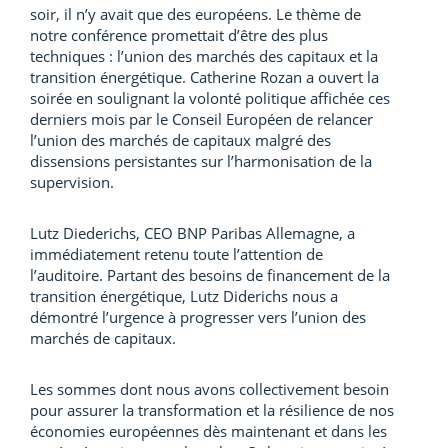
soir, il n’y avait que des européens. Le thème de
notre conférence promettait d’être des plus
techniques : l’union des marchés des capitaux et la
transition énergétique. Catherine Rozan a ouvert la
soirée en soulignant la volonté politique affichée ces
derniers mois par le Conseil Européen de relancer
l’union des marchés de capitaux malgré des
dissensions persistantes sur l’harmonisation de la
supervision.
Lutz Diederichs, CEO BNP Paribas Allemagne, a
immédiatement retenu toute l’attention de
l’auditoire. Partant des besoins de financement de la
transition énergétique, Lutz Diderichs nous a
démontré l’urgence à progresser vers l’union des
marchés de capitaux.
Les sommes dont nous avons collectivement besoin
pour assurer la transformation et la résilience de nos
économies européennes dès maintenant et dans les