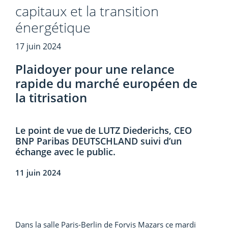
capitaux et la transition
énergétique
17 juin 2024
Plaidoyer pour une relance
rapide du marché européen de
la titrisation
Le point de vue de LUTZ Diederichs, CEO
BNP Paribas DEUTSCHLAND suivi d’un
échange avec le public.
11 juin 2024
Dans la salle Paris-Berlin de Forvis Mazars ce mardi