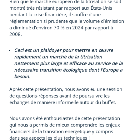
Bien que le marché européen de la titrisation se soit
montré très résistant par rapport aux États-Unis
pendant la crise financière, il souffre d’une
réglementation si prudente que le volume d’émission
a diminué d’environ 70 % en 2024 par rapport à
2008.
Ceci est un plaidoyer pour mettre en œuvre
rapidement un marché de la titrisation
nettement plus large et efficace au service de la
nécessaire transition écologique dont l’Europe a
besoin.
Après cette présentation, nous avons eu une session
de questions-réponses avant de poursuivre les
échanges de manière informelle autour du buffet.
Nous avons été enthousiastes de cette présentation
qui nous a permis de mieux comprendre les enjeux
financiers de la transition énergétique y compris
dans ses aspects les plus techniques !