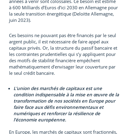
années à venir sont colossales. Ce besoin est estimé
à 600 Milliards d’Euros d’ici 2030 en Allemagne pour
la seule transition énergétique (Deloitte Allemagne,
juin 2023).
Ces besoins ne pouvant pas être financés par le seul
argent public, il est nécessaire de faire appel aux
capitaux privés. Or, la structure du passif bancaire et
les contraintes prudentielles qui s’y appliquent pour
des motifs de stabilité financière empêchent
mathématiquement d’envisager leur couverture par
le seul crédit bancaire.
L’union des marchés de capitaux est une
condition indispensable à la mise en œuvre de la
transformation de nos sociétés en Europe pour
faire face aux défis environnementaux et
numériques et renforcer la résilience de
l’économie européenne.
En Europe, les marchés de capitaux sont fractionnés,