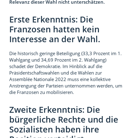
Relevanz dieser Wahl nicht unterschätzen.
Erste Erkenntnis: Die
Franzosen hatten kein
Interesse an der Wahl.
Die historisch geringe Beteiligung (33,3 Prozent im 1.
Wahlgang und 34,69 Prozent im 2. Wahlgang)
schadet der Demokratie. Im Hinblick auf die
Präsidentschaftswahlen und die Wahlen zur
Assemblée Nationale 2022 muss eine kollektive
Anstrengung der Parteien unternommen werden, um
die Franzosen zu mobilisieren.
Zweite Erkenntnis: Die
bürgerliche Rechte und die
Sozialisten haben ihre