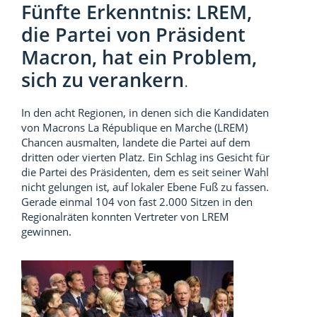
Fünfte Erkenntnis: LREM,
die Partei von Präsident
Macron, hat ein Problem,
sich zu verankern
.
In den acht Regionen, in denen sich die Kandidaten
von Macrons La République en Marche (LREM)
Chancen ausmalten, landete die Partei auf dem
dritten oder vierten Platz. Ein Schlag ins Gesicht für
die Partei des Präsidenten, dem es seit seiner Wahl
nicht gelungen ist, auf lokaler Ebene Fuß zu fassen.
Gerade einmal 104 von fast 2.000 Sitzen in den
Regionalräten konnten Vertreter von LREM
gewinnen.