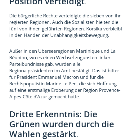
Position verteidigt
.
Die bürgerliche Rechte verteidigte die sieben von ihr
regierten Regionen. Auch die Sozialisten hielten die
fünf von ihnen geführten Regionen. Korsika verbleibt
in den Händen der Unabhängigkeitsbewegung.
Außer in den Überseeregionen Martinique und La
Réunion, wo es einen Wechsel zugunsten linker
Parteibündnisse gab, wurden alle
Regionalpräsidenten im Amt bestätigt. Das ist bitter
für Präsident Emmanuel Macron und für die
Rechtspopulistin Marine Le Pen, die sich Hoffnung
auf eine erstmalige Eroberung der Region Provence-
Alpes-Côte d’Azur gemacht hatte.
Dritte Erkenntnis: Die
Grünen wurden durch die
Wahlen gestärkt
.