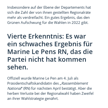
Insbesondere auf der Ebene der Departements hat
sich die Zahl der von ihnen gestellten Regionalräte
mehr als verdreifacht. Ein gutes Ergebnis, das den
Grünen Aufschwung für die Wahlen in 2022 gibt.
Vierte Erkenntnis: Es war
ein schwaches Ergebnis für
Marine Le Pens RN, das die
Partei nicht hat kommen
sehen.
Offiziell wurde Marine Le Pen am 4. Juli als
Präsidentschaftskandidatin des „
Rassemblement
National
“ (RN) für nächsten April bestätigt. Aber die
herben Verluste bei der Regionalwahl haben Zweifel
an ihrer Wahlstrategie genährt.