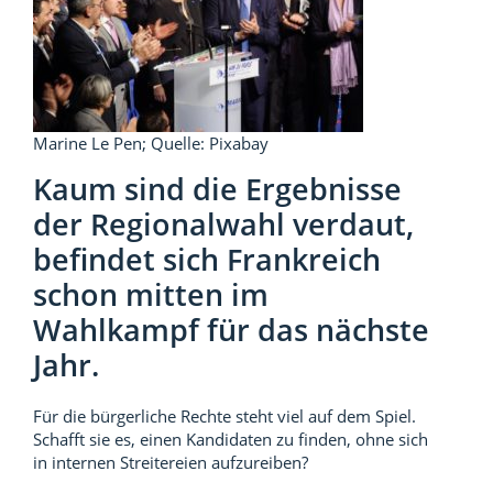
Marine Le Pen; Quelle: Pixabay
Kaum sind die Ergebnisse
der Regionalwahl verdaut,
befindet sich Frankreich
schon mitten im
Wahlkampf für das nächste
Jahr.
Für die bürgerliche Rechte steht viel auf dem Spiel.
Schafft sie es, einen Kandidaten zu finden, ohne sich
in internen Streitereien aufzureiben?