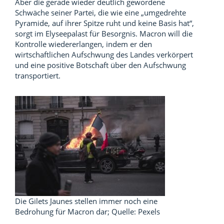
Aber die gerade wieder deutlich gewordene
Schwäche seiner Partei, die wie eine „umgedrehte
Pyramide, auf ihrer Spitze ruht und keine Basis hat“,
sorgt im Elyseepalast für Besorgnis. Macron will die
Kontrolle wiedererlangen, indem er den
wirtschaftlichen Aufschwung des Landes verkörpert
und eine positive Botschaft über den Aufschwung
transportiert.
Die Gilets Jaunes stellen immer noch eine
Bedrohung für Macron dar; Quelle: Pexels