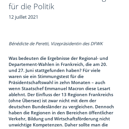
für die Politik
12 juillet 2021
Bénédicte de Peretti, Vizepräsidentin des DFWK
Was bedeuten die Ergebnisse der Regional- und
Departement-Wahlen in Frankreich, die am
20.
und 27. Juni stattgefunden haben? Für viele
waren sie ein Stimmungstest für die
Präsidentschaftswahl in zehn Monaten – auch
wenn Staatschef Emmanuel Macron diese Lesart
ablehnt. Der Einfluss der 13 Regionen Frankreichs
(ohne Übersee) ist zwar nicht mit dem der
deutschen Bundesländer zu vergleichen. Dennoch
haben die Regionen in den Bereichen öffentlicher
Verkehr, Bildung und Wirtschaftsförderung nicht
unwichtige Kompetenzen. Daher sollte man die