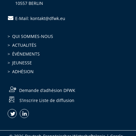
10557 BERLIN
E-Mail: kontakt@dfwk.eu
QUI SOMMES-NOUS
ACTUALITÉS
ÉVÉNEMENTS
JEUNESSE
ADHÉSION
Demande d’adhésion DFWK
S’inscrire Liste de diffusion