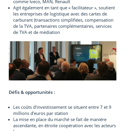
comme Iveco, MAN, Renault
Agit également en tant que « facilitateur », soutient
les entreprises de logistique avec des cartes de
carburant (transactions simplifiées, compensation
de la TVA, partenaires complémentaires, services
de TVA et de médiation
Défis & opportunités :
Les coûts d’investissement se situent entre 7 et 9
millions d’euros par station
La mise en place du marché se fait de manière
ascendante, en étroite coopération avec les acteurs