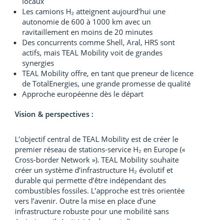
locaux
Les camions H₂ atteignent aujourd’hui une
autonomie de 600 à 1000 km avec un
ravitaillement en moins de 20 minutes
Des concurrents comme Shell, Aral, HRS sont
actifs, mais TEAL Mobility voit de grandes
synergies
TEAL Mobility offre, en tant que preneur de licence
de TotalEnergies, une grande promesse de qualité
Approche européenne dès le départ
Vision & perspectives :
L’objectif central de TEAL Mobility est de créer le
premier réseau de stations-service H₂ en Europe («
Cross-border Network »). TEAL Mobility souhaite
créer un système d’infrastructure H₂ évolutif et
durable qui permette d’être indépendant des
combustibles fossiles. L’approche est très orientée
vers l’avenir. Outre la mise en place d’une
infrastructure robuste pour une mobilité sans