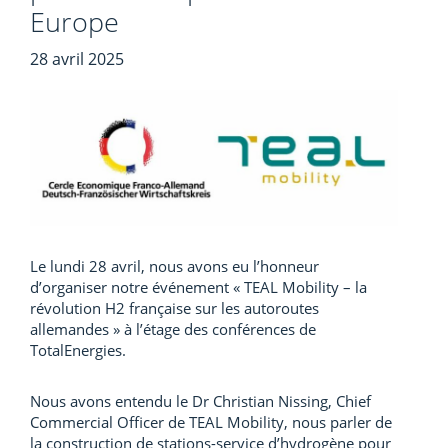
Europe
28 avril 2025
Le lundi 28 avril, nous avons eu l’honneur
d’organiser notre événement « TEAL Mobility – la
révolution H2 française sur les autoroutes
allemandes » à l’étage des conférences de
TotalEnergies.
Nous avons entendu le Dr Christian Nissing, Chief
Commercial Officer de TEAL Mobility, nous parler de
la construction de stations-service d’hydrogène pour