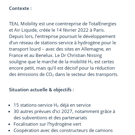
Contexte :
TEAL Mobility est une coentreprise de TotalEnergies
et Air Liquide, créée le 14 février 2022 à Paris.
Depuis lors, l’entreprise poursuit le développement
d’un réseau de stations-service à hydrogène pour le
transport lourd – avec des sites en Allemagne, en
France et au Benelux. Le Dr Christian Nissing
souligne que le marché de la mobilité H₂ est certes
encore petit, mais qu’il est décisif pour la réduction
des émissions de CO₂ dans le secteur des transports.
Situation actuelle & objectifs :
15 stations-service H₂ déjà en service
30 autres prévues d’ici 2027, notamment grâce à
des subventions et des partenariats
Focalisation sur l’hydrogène vert
Coopération avec des constructeurs de camions