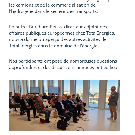
les camions et de la commercialisation de
l’hydrogène dans le secteur des transports.
En outre, Burkhard Reuss, directeur adjoint des
affaires publiques européennes chez TotalEnergies,
nous a donné un aperçu des autres activités de
TotalEnergies dans le domaine de l’énergie.
Nos participants ont posé de nombreuses questions
approfondies et des discussions animées ont eu lieu.