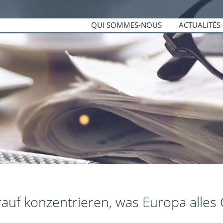
QUI SOMMES-NOUS
ACTUALITÉS
rauf konzentrieren, was Europa alles 