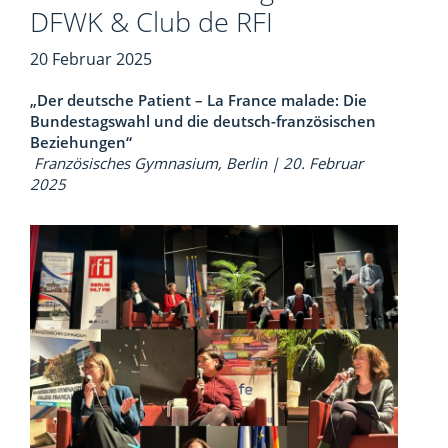
DFWK & Club de RFI
20 Februar 2025
„Der deutsche Patient – La France malade: Die
Bundestagswahl und die deutsch-französischen
Beziehungen“
Französisches Gymnasium, Berlin | 20. Februar
2025