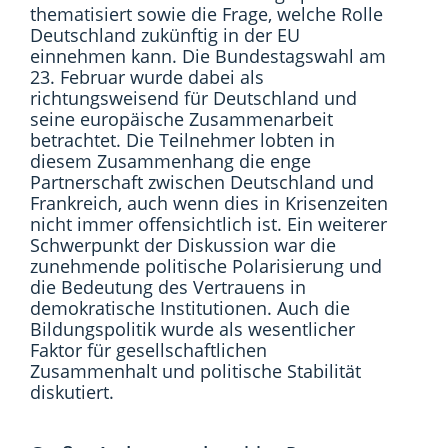
thematisiert sowie die Frage, welche Rolle
Deutschland zukünftig in der EU
einnehmen kann. Die Bundestagswahl am
23. Februar wurde dabei als
richtungsweisend für Deutschland und
seine europäische Zusammenarbeit
betrachtet. Die Teilnehmer lobten in
diesem Zusammenhang die enge
Partnerschaft zwischen Deutschland und
Frankreich, auch wenn dies in Krisenzeiten
nicht immer offensichtlich ist. Ein weiterer
Schwerpunkt der Diskussion war die
zunehmende politische Polarisierung und
die Bedeutung des Vertrauens in
demokratische Institutionen. Auch die
Bildungspolitik wurde als wesentlicher
Faktor für gesellschaftlichen
Zusammenhalt und politische Stabilität
diskutiert.