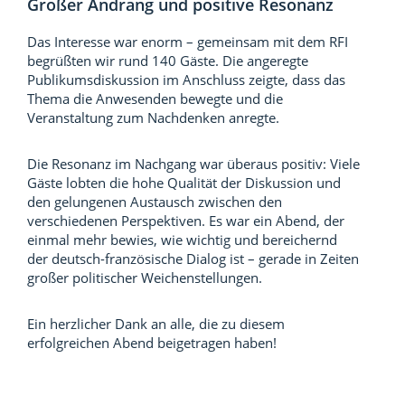
Großer Andrang und positive Resonanz
Das Interesse war enorm – gemeinsam mit dem RFI
begrüßten wir rund 140 Gäste. Die angeregte
Publikumsdiskussion im Anschluss zeigte, dass das
Thema die Anwesenden bewegte und die
Veranstaltung zum Nachdenken anregte.
Die Resonanz im Nachgang war überaus positiv: Viele
Gäste lobten die hohe Qualität der Diskussion und
den gelungenen Austausch zwischen den
verschiedenen Perspektiven. Es war ein Abend, der
einmal mehr bewies, wie wichtig und bereichernd
der deutsch-französische Dialog ist – gerade in Zeiten
großer politischer Weichenstellungen.
Ein herzlicher Dank an alle, die zu diesem
erfolgreichen Abend beigetragen haben!