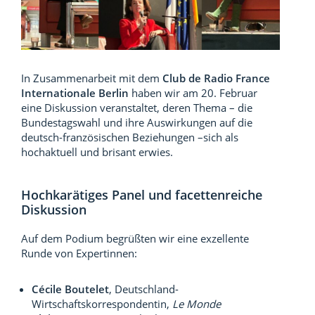
In Zusammenarbeit mit dem
Club de Radio France
Internationale Berlin
haben wir am 20. Februar
eine Diskussion veranstaltet, deren Thema – die
Bundestagswahl und ihre Auswirkungen auf die
deutsch-französischen Beziehungen –sich als
hochaktuell und brisant erwies.
Hochkarätiges Panel und facettenreiche
Diskussion
Auf dem Podium begrüßten wir eine exzellente
Runde von Expertinnen:
Cécile Boutelet
, Deutschland-
Wirtschaftskorrespondentin,
Le Monde