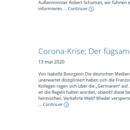
Außenminister Robert Schuman, wir führten ei
informieren
... Continuer
Corona-Krise; Der fügsam
13 mai 2020
Von Isabelle Bourgeois Die deutschen Medien 
unerwartet diszipliniert haben sich die Fran
Kollegen regen sich über die „Germanen“ auf,
an die Regeln halten würden, obwohl diese be
heimischen. Verkehrte Welt? Wieder versperren
... Continuer